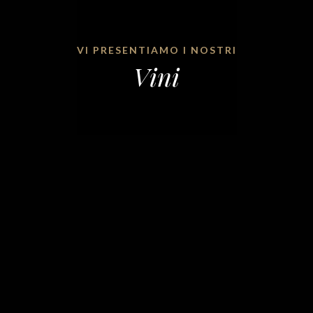
VI PRESENTIAMO I NOSTRI
Vini