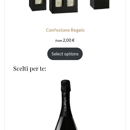
Confezione Regalo
2,00
€
from
Select options
Scelti per te: