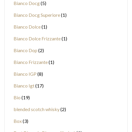
Bianco Docg
5
Bianco Docg Superiore
1
Bianco Dolce
1
Bianco Dolce Frizzante
1
Bianco Dop
2
Bianco Frizzante
1
Bianco IGP
8
Bianco Igt
17
Bio
19
blended scotch whisky
2
Box
3