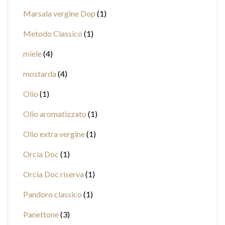
Marsala vergine Dop
1
Metodo Classico
1
miele
4
mostarda
4
Olio
1
Olio aromatizzato
1
Olio extra vergine
1
Orcia Doc
1
Orcia Doc riserva
1
Pandoro classico
1
Panettone
3