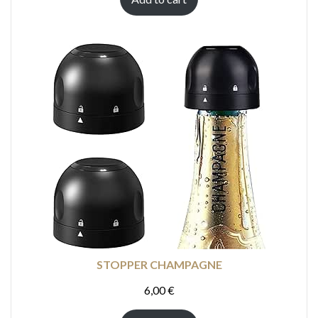
STOPPER CHAMPAGNE
6,00
€