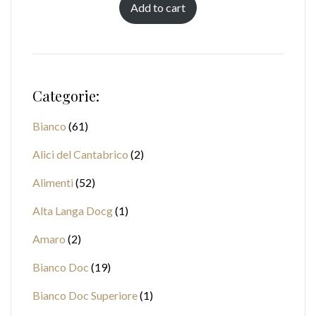
Add to cart
Categorie:
Bianco
61
Alici del Cantabrico
2
Alimenti
52
Alta Langa Docg
1
Amaro
2
Bianco Doc
19
Bianco Doc Superiore
1