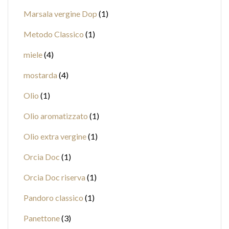
Marsala vergine Dop
1
Metodo Classico
1
miele
4
mostarda
4
Olio
1
Olio aromatizzato
1
Olio extra vergine
1
Orcia Doc
1
Orcia Doc riserva
1
Pandoro classico
1
Panettone
3