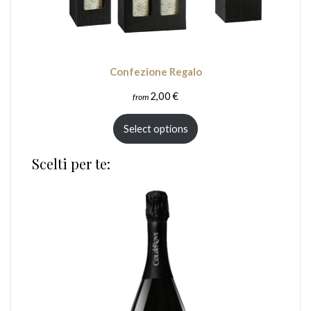
Confezione Regalo
2,00
€
from
Select options
Scelti per te: