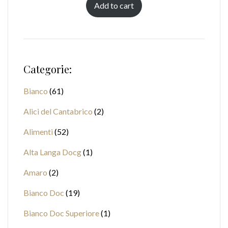
Add to cart
Categorie:
Bianco
61
Alici del Cantabrico
2
Alimenti
52
Alta Langa Docg
1
Amaro
2
Bianco Doc
19
Bianco Doc Superiore
1