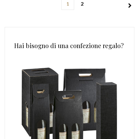
1
2
Hai bisogno di una confezione regalo?