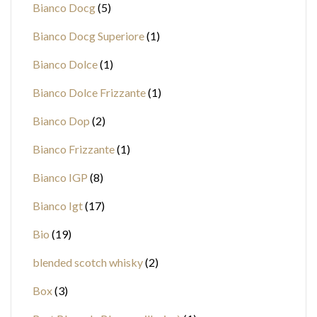
Bianco Docg
5
Bianco Docg Superiore
1
Bianco Dolce
1
Bianco Dolce Frizzante
1
Bianco Dop
2
Bianco Frizzante
1
Bianco IGP
8
Bianco Igt
17
Bio
19
blended scotch whisky
2
Box
3