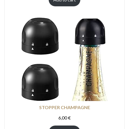
STOPPER CHAMPAGNE
6,00
€