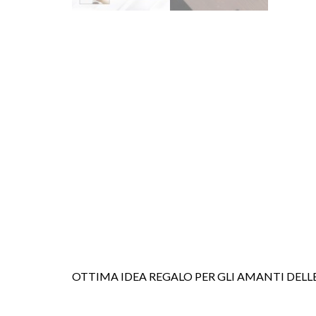
OTTIMA IDEA REGALO PER GLI AMANTI DELLE