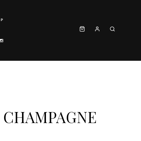
OP
R CHAMPAGNE