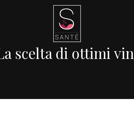
La scelta di ottimi vin