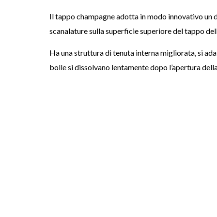
Il tappo champagne adotta in modo innovativo un de
scanalature sulla superficie superiore del tappo del
Ha una struttura di tenuta interna migliorata, si ada
bolle si dissolvano lentamente dopo l’apertura della