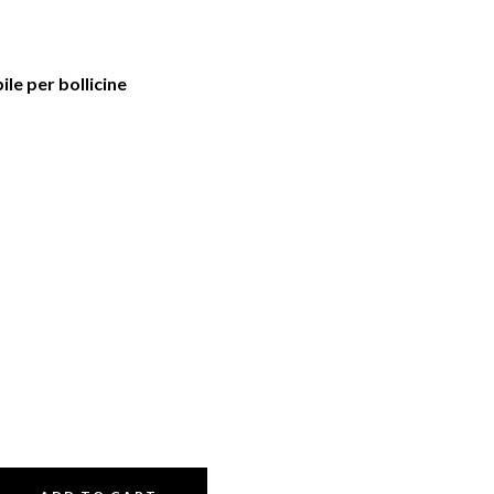
le per bollicine