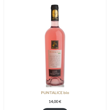
PUNTALICE bio
14,00
€