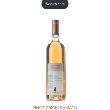
Add to cart
PINOT GRIGIO RAMATO