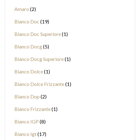
Amaro
2
Bianco Doc
19
Bianco Doc Superiore
1
Bianco Docg
5
Bianco Docg Superiore
1
Bianco Dolce
1
Bianco Dolce Frizzante
1
Bianco Dop
2
Bianco Frizzante
1
Bianco IGP
8
Bianco Igt
17