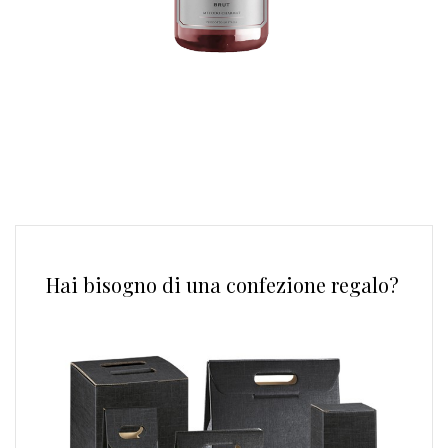
Hai bisogno di una confezione regalo?