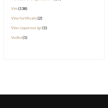
Vini
138
Vino fortificato
2
Vino Liquoroso Igt
1
Vodka
1