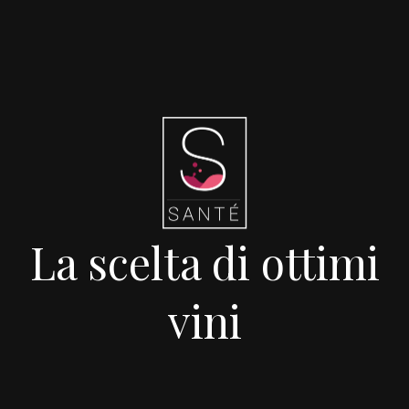
La scelta di ottimi
vini