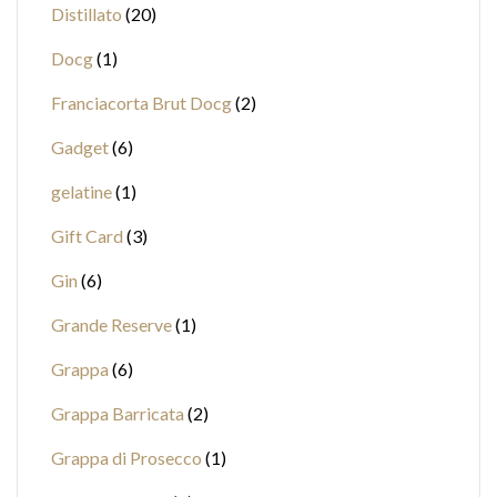
Distillato
20
Docg
1
Franciacorta Brut Docg
2
Gadget
6
gelatine
1
Gift Card
3
Gin
6
Grande Reserve
1
Grappa
6
Grappa Barricata
2
Grappa di Prosecco
1