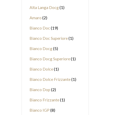
Alta Langa Docg
1
Amaro
2
Bianco Doc
19
Bianco Doc Superiore
1
Bianco Docg
5
Bianco Docg Superiore
1
Bianco Dolce
1
Bianco Dolce Frizzante
1
Bianco Dop
2
Bianco Frizzante
1
Bianco IGP
8