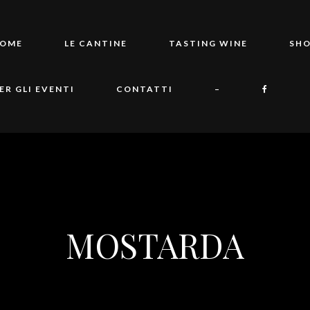
OME
LE CANTINE
TASTING WINE
SH
ER GLI EVENTI
CONTATTI
–
MOSTARDA