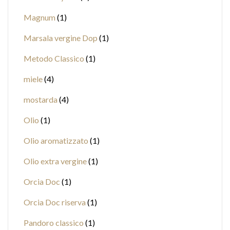
Magnum
1
Marsala vergine Dop
1
Metodo Classico
1
miele
4
mostarda
4
Olio
1
Olio aromatizzato
1
Olio extra vergine
1
Orcia Doc
1
Orcia Doc riserva
1
Pandoro classico
1