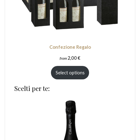
Confezione Regalo
2,00
€
from
Select options
Scelti per te: