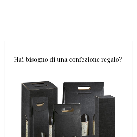
Hai bisogno di una confezione regalo?