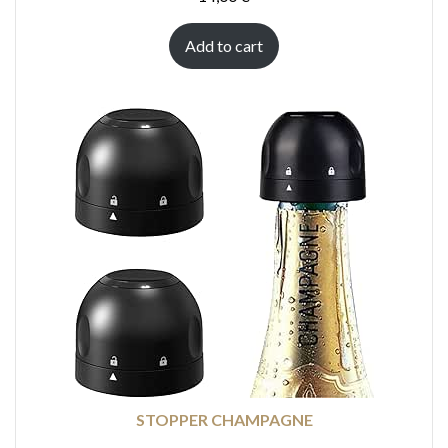
Add to cart
STOPPER CHAMPAGNE