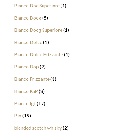
Bianco Doc Superiore
1
Bianco Docg
5
Bianco Docg Superiore
1
Bianco Dolce
1
Bianco Dolce Frizzante
1
Bianco Dop
2
Bianco Frizzante
1
Bianco IGP
8
Bianco Igt
17
Bio
19
blended scotch whisky
2