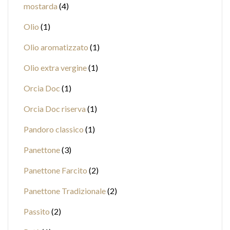
mostarda
4
Olio
1
Olio aromatizzato
1
Olio extra vergine
1
Orcia Doc
1
Orcia Doc riserva
1
Pandoro classico
1
Panettone
3
Panettone Farcito
2
Panettone Tradizionale
2
Passito
2