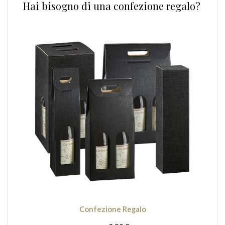
Hai bisogno di una confezione regalo?
Confezione Regalo