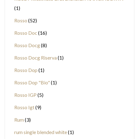
1
Rosso
52
Rosso Doc
16
Rosso Docg
8
Rosso Docg Riserva
1
Rosso Dop
1
Rosso Dop "Bio"
1
Rosso IGP
5
Rosso Igt
9
Rum
3
rum single blended white
1