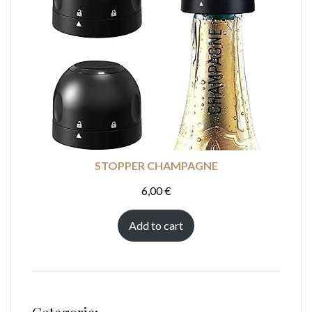
STOPPER CHAMPAGNE
6,00
€
Add to cart