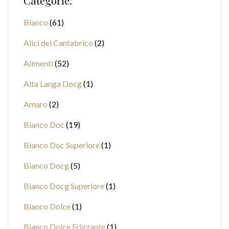
Categorie:
Bianco
61
Alici del Cantabrico
2
Alimenti
52
Alta Langa Docg
1
Amaro
2
Bianco Doc
19
Bianco Doc Superiore
1
Bianco Docg
5
Bianco Docg Superiore
1
Bianco Dolce
1
Bianco Dolce Frizzante
1