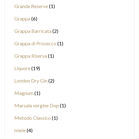
Grande Reserve
1
Grappa
6
Grappa Barricata
2
Grappa di Prosecco
1
Grappa Riserva
1
Liquore
19
London Dry Gin
2
Magnum
1
Marsala vergine Dop
1
Metodo Classico
1
miele
4