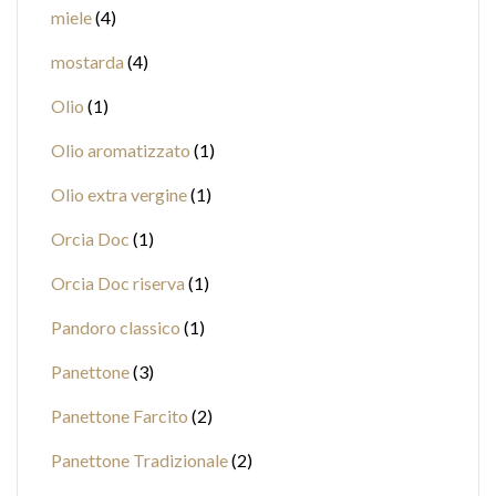
miele
4
mostarda
4
Olio
1
Olio aromatizzato
1
Olio extra vergine
1
Orcia Doc
1
Orcia Doc riserva
1
Pandoro classico
1
Panettone
3
Panettone Farcito
2
Panettone Tradizionale
2