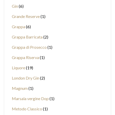
Gin
6
Grande Reserve
1
Grappa
6
Grappa Barricata
2
Grappa di Prosecco
1
Grappa Riserva
1
Liquore
19
London Dry Gin
2
Magnum
1
Marsala vergine Dop
1
Metodo Classico
1