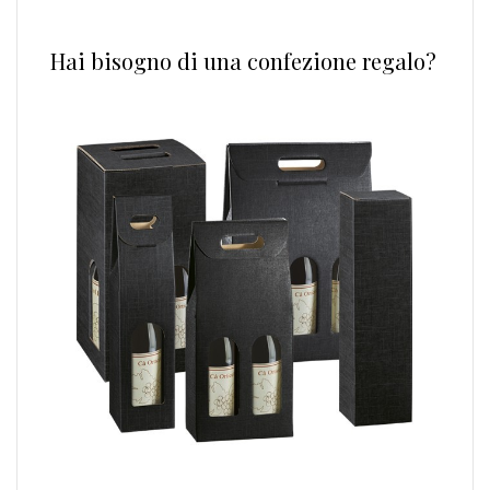
Hai bisogno di una confezione regalo?