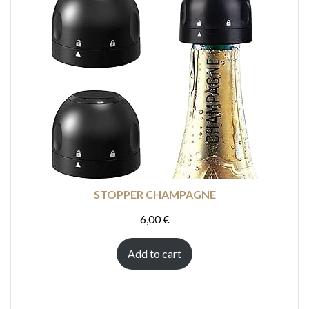
STOPPER CHAMPAGNE
6,00
€
Add to cart