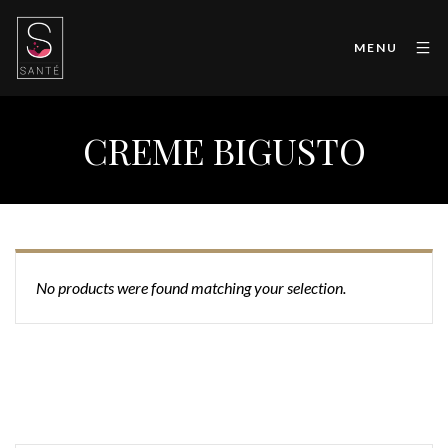
MENU
CREME BIGUSTO
No products were found matching your selection.