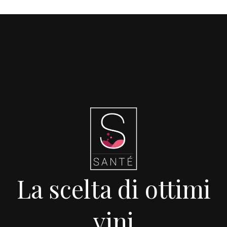
La scelta di ottimi
vini