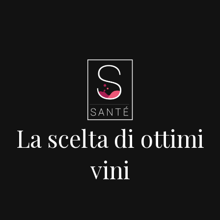
La scelta di ottimi
vini